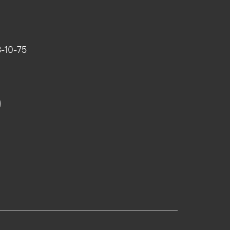
-10-75