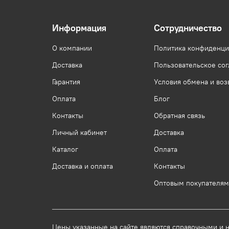
Информация
Сотрудничество
О компании
Политика конфиденци
Доставка
Пользовательское со
Гарантия
Условия обмена и воз
Оплата
Блог
Контакты
Обратная связь
Личный кабинет
Доставка
Каталог
Оплата
Доставка и оплата
Контакты
Оптовым покупателям
Цены указанные на сайте являются справочными и не