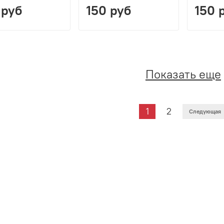
 руб
150 руб
150 
Показать еще
1
2
Следующая