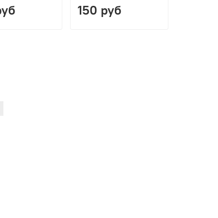
руб
150 руб