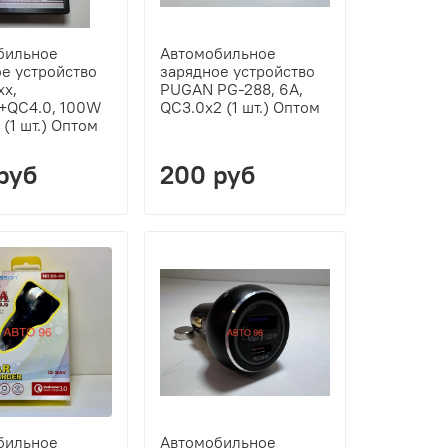
бильное
Автомобильное
е устройство
зарядное устройство
xx,
PUGAN PG-288, 6A,
QC4.0, 100W
QC3.0x2 (1 шт.) Оптом
 (1 шт.) Оптом
руб
200 руб
бильное
Автомобильное