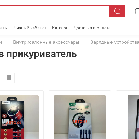
акты
Личный кабинет
Каталог
Доставка и оплата
и
Внутрисалонные аксессуары
Зарядные устройства
в прикуриватель