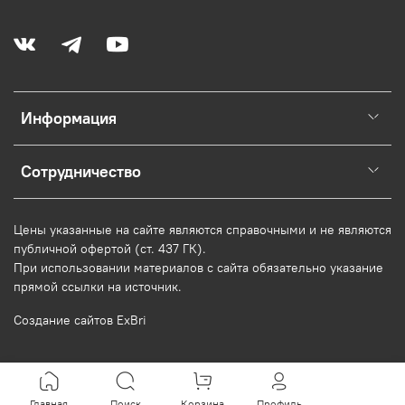
Информация
Сотрудничество
Цены указанные на сайте являются справочными и не являются
публичной офертой (ст. 437 ГК).
При использовании
материалов
с сайта обязательно указание
прямой ссылки на источник.
Создание сайтов ExBri
Главная
Поиск
Корзина
Профиль