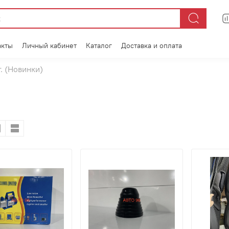
акты
Личный кабинет
Каталог
Доставка и оплата
г. (Новинки)