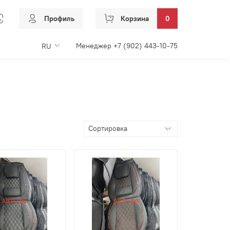
Профиль
Корзина
0
Менеджер +7 (902) 443-10-75
RU