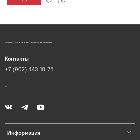
АВТОАКСЕССУАРЫ ОПТОМ В ЕКАТЕРИНБУРГЕ ПО ВЫГОДНОЙ ЦЕНЕ
Контакты
+7 (902) 443-10-75
-
Информация