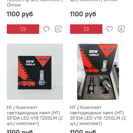
Оптом
1100 руб
1100 руб
H1 / Комплект
H7 / Комплект
светодиодных ламп (H1)
светодиодных ламп (H7)
SFIDA LED V19 7200LM (2
SFIDA LED V19 7200LM (2
шт./ комплект)
шт./ комплект)
1100 руб
1100 руб