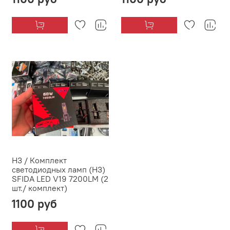
H3 / Комплект
светодиодных ламп (H3)
SFIDA LED V19 7200LM (2
шт./ комплект)
1100 руб