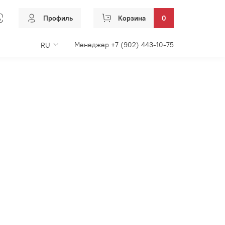
Профиль
Корзина
0
Менеджер +7 (902) 443-10-75
RU