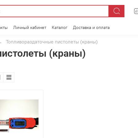
акты
Личный кабинет
Каталог
Доставка и оплата
Топливораздаточные пистолеты (краны)
пистолеты (краны)