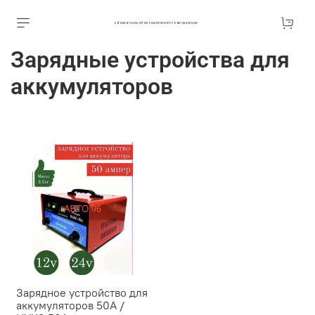
АВТОАКСЕССУАРЫ ОПТОМ В ЕКАТЕРИНБУРГЕ ПО ВЫГОДНОЙ ЦЕНЕ
Зарядные устройства для
аккумуляторов
Зарядное устройство для
аккумуляторов 50А /