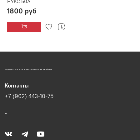
HYKC 50А
1800 руб
АВТОАКСЕССУАРЫ ОПТОМ В ЕКАТЕРИНБУРГЕ ПО ВЫГОДНОЙ ЦЕНЕ
Контакты
+7 (902) 443-10-75
-