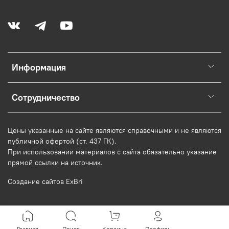
Информация
Сотрудничество
Цены указанные на сайте являются справочными и не являются
публичной офертой (ст. 437 ГК).
При использовании
материалов
с сайта обязательно указание
прямой ссылки на источник.
Создание сайтов ExBri
Главная
Поиск
Корзина
Профиль