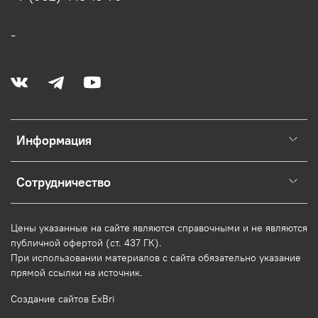
-
Информация
Сотрудничество
Цены указанные на сайте являются справочными и не являются
публичной офертой (ст. 437 ГК).
При использовании
материалов
с сайта обязательно указание
прямой ссылки на источник.
Создание сайтов ExBri