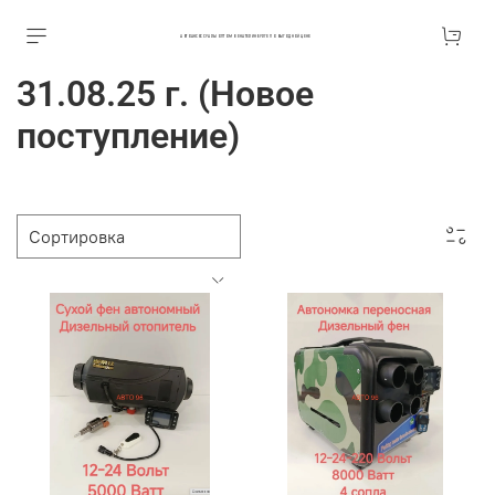
АВТОАКСЕССУАРЫ ОПТОМ В ЕКАТЕРИНБУРГЕ ПО ВЫГОДНОЙ ЦЕНЕ
31.08.25 г. (Новое
поступление)