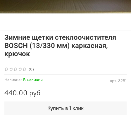
Зимние щетки стеклоочистителя
BOSCH (13/330 мм) каркасная,
крючок
(0)
Наличие:
В наличии
арт.
3251
440.00 руб
Купить в 1 клик