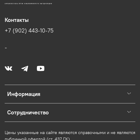
АВТОАКСЕССУАРЫ ОПТОМ В ЕКАТЕРИНБУРГЕ ПО ВЫГОДНОЙ ЦЕНЕ
Контакты
+7 (902) 443-10-75
-
Информация
Сотрудничество
Цены указанные на сайте являются справочными и не являются
публичной офертой (ст. 437 ГК).