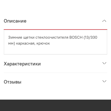
Описание
Зимние щетки стеклоочистителя BOSCH (13/330
мм) каркасная, крючок
Характеристики
Отзывы