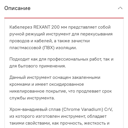
Описание
Кабелерез REXANT 200 мм представляет собой
ручной режущий инструмент для перекусывания
проводов и кабелей, а также зачистки
пластмассовой (ПВХ) изоляции.
Подходит как для профессиональных работ, так и
для бытового применения.
Данный инструмент оснащен закаленными
кромками и имеет оксидированное
никелированное покрытие, что продлевает срок
службы инструмента.
Хром-ванадиевый сплав (Chrome Vanadium) CrV,
из которого изготовлен инструмент, обладает
такими свойствами, как прочность, жесткость и