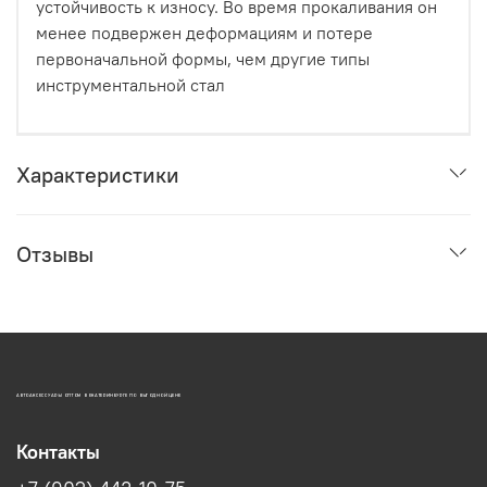
устойчивость к износу. Во время прокаливания он
менее подвержен деформациям и потере
первоначальной формы, чем другие типы
инструментальной стал
Характеристики
Отзывы
АВТОАКСЕССУАРЫ ОПТОМ В ЕКАТЕРИНБУРГЕ ПО ВЫГОДНОЙ ЦЕНЕ
Контакты