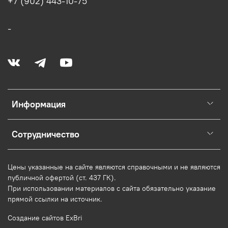
+7 (902) 443-10-75
-
Информация
Сотрудничество
Цены указанные на сайте являются справочными и не являются
публичной офертой (ст. 437 ГК).
При использовании
материалов
с сайта обязательно указание
прямой ссылки на источник.
Создание сайтов ExBri