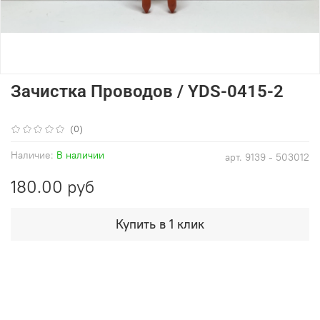
Зачистка Проводов / YDS-0415-2
(0)
Наличие:
В наличии
арт.
9139 - 503012
180.00 руб
Купить в 1 клик