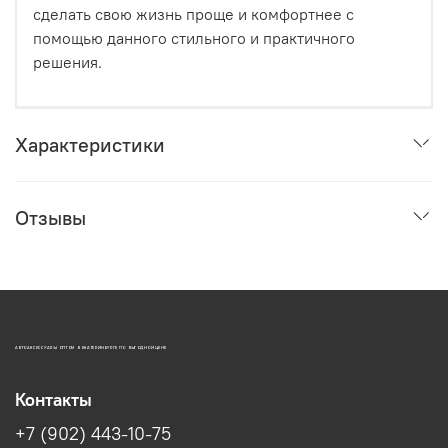
сделать свою жизнь проще и комфортнее с
помощью данного стильного и практичного
решения.
Характеристики
Отзывы
АВТОАКСЕССУАРЫ ОПТОМ В ЕКАТЕРИНБУРГЕ ПО ВЫГОДНОЙ ЦЕНЕ
Контакты
+7 (902) 443-10-75