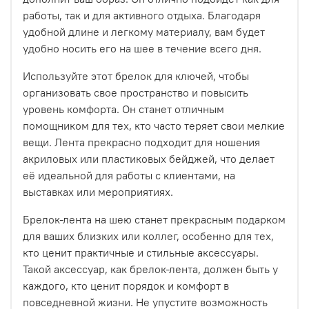
работы, так и для активного отдыха. Благодаря
удобной длине и легкому материалу, вам будет
удобно носить его на шее в течение всего дня.
Используйте этот брелок для ключей, чтобы
организовать свое пространство и повысить
уровень комфорта. Он станет отличным
помощником для тех, кто часто теряет свои мелкие
вещи. Лента прекрасно подходит для ношения
акриловых или пластиковых бейджей, что делает
её идеальной для работы с клиентами, на
выставках или мероприятиях.
Брелок-лента на шею станет прекрасным подарком
для ваших близких или коллег, особенно для тех,
кто ценит практичные и стильные аксессуары.
Такой аксессуар, как брелок-лента, должен быть у
каждого, кто ценит порядок и комфорт в
повседневной жизни. Не упустите возможность