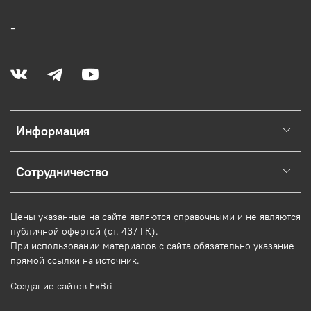
-
Информация
Сотрудничество
Цены указанные на сайте являются справочными и не являются
публичной офертой (ст. 437 ГК).
При использовании
материалов
с сайта обязательно указание
прямой ссылки на источник.
Создание сайтов ExBri