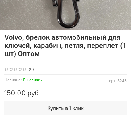
Volvo, брелок автомобильный для
ключей, карабин, петля, переплет (1
шт) Оптом
(0)
Наличие:
В наличии
арт.
8243
150.00 руб
Купить в 1 клик