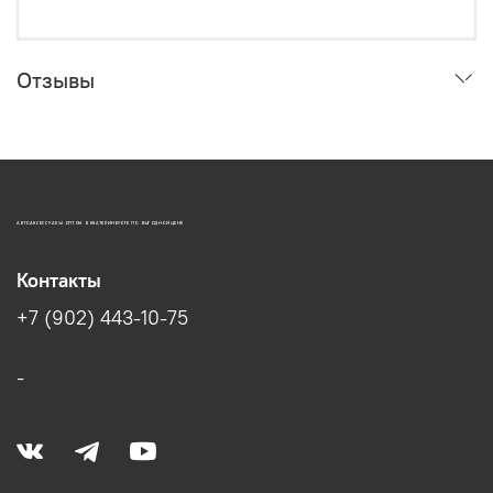
Отзывы
АВТОАКСЕССУАРЫ ОПТОМ В ЕКАТЕРИНБУРГЕ ПО ВЫГОДНОЙ ЦЕНЕ
Контакты
+7 (902) 443-10-75
-