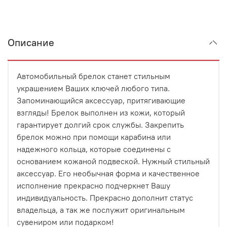
Описание
Автомобильный брелок станет стильным
украшением Ваших ключей любого типа.
Запоминающийся аксессуар, притягивающие
взгляды! Брелок выполнен из кожи, который
гарантирует долгий срок службы. Закрепить
брелок можно при помощи карабина или
надежного кольца, которые соединены с
основанием кожаной подвеской. Нужный стильный
аксессуар. Его необычная форма и качественное
исполнение прекрасно подчеркнет Вашу
индивидуальность. Прекрасно дополнит статус
владельца, а так же послужит оригинальным
сувениром или подарком!