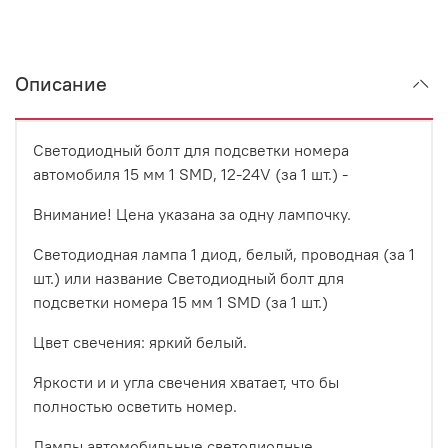
Описание
Светодиодный болт для подсветки номера
автомобиля 15 мм 1 SMD, 12-24V (за 1 шт.) -
Внимание! Цена указана за одну лампочку.
Светодиодная лампа 1 диод, белый, проводная (за 1
шт.) или название Светодиодный болт для
подсветки номера 15 мм 1 SMD (за 1 шт.)
Цвет свечения: яркий белый.
Яркости и и угла свечения хватает, что бы
полностью осветить номер.
Лампы автомобильные светодиодные.