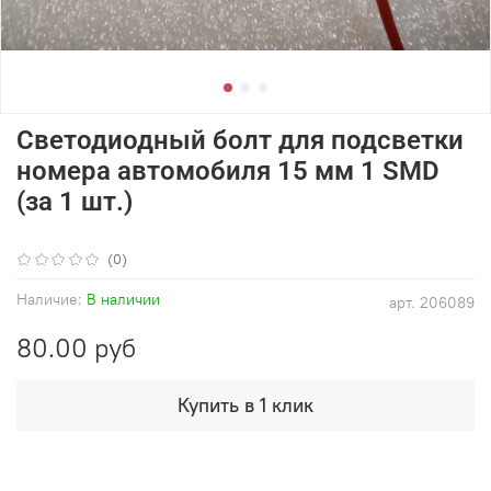
Светодиодный болт для подсветки
номера автомобиля 15 мм 1 SMD
(за 1 шт.)
(0)
Наличие:
В наличии
арт.
206089
80.00 руб
Купить в 1 клик