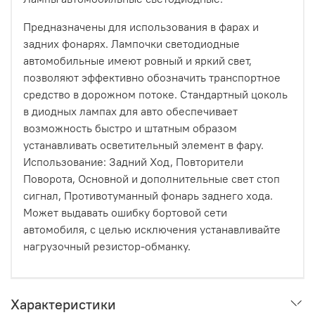
Предназначены для использования в фарах и
задних фонарях. Лампочки светодиодные
автомобильные имеют ровный и яркий свет,
позволяют эффективно обозначить транспортное
средство в дорожном потоке. Стандартный цоколь
в диодных лампах для авто обеспечивает
возможность быстро и штатным образом
устанавливать осветительный элемент в фару.
Использование: Задний Ход, Повторители
Поворота, Основной и дополнительные свет стоп
сигнал, Противотуманный фонарь заднего хода.
Может выдавать ошибку бортовой сети
автомобиля, с целью исключения устанавливайте
нагрузочный резистор-обманку.
Характеристики