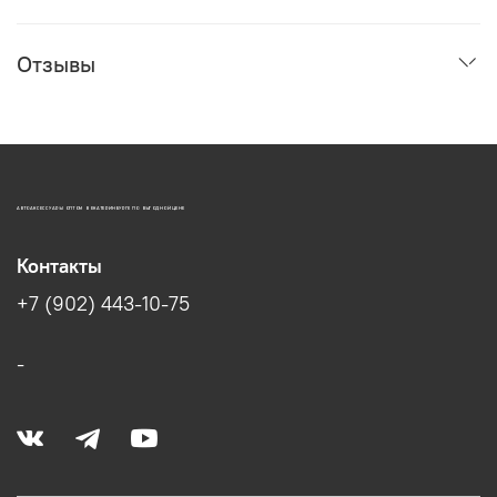
Отзывы
АВТОАКСЕССУАРЫ ОПТОМ В ЕКАТЕРИНБУРГЕ ПО ВЫГОДНОЙ ЦЕНЕ
Контакты
+7 (902) 443-10-75
-