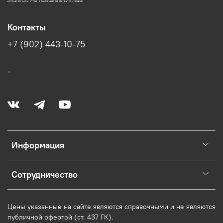
АВТОАКСЕССУАРЫ ОПТОМ В ЕКАТЕРИНБУРГЕ ПО ВЫГОДНОЙ ЦЕНЕ
Контакты
+7 (902) 443-10-75
-
Информация
Сотрудничество
Цены указанные на сайте являются справочными и не являются
публичной офертой (ст. 437 ГК).