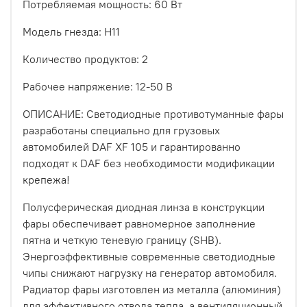
Потребляемая мощность: 60 Вт
Модель гнезда: H11
Количество продуктов: 2
Рабочее напряжение: 12-50 В
ОПИСАНИЕ: Светодиодные противотуманные фары
разработаны специально для грузовых
автомобилей DAF XF 105 и гарантированно
подходят к DAF без необходимости модификации
крепежа!
Полусферическая диодная линза в конструкции
фары обеспечивает равномерное заполнение
пятна и четкую теневую границу (SHB).
Энергоэффективные современные светодиодные
чипы снижают нагрузку на генератор автомобиля.
Радиатор фары изготовлен из металла (алюминия)
для эффективного отвода тепла, а вентиляционный