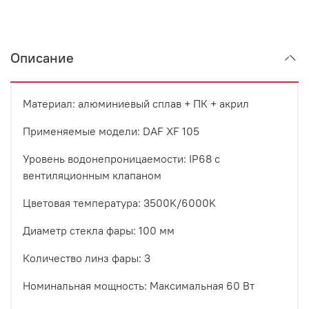
Описание
Материал: алюминиевый сплав + ПК + акрил
Применяемые модели: DAF XF 105
Уровень водонепроницаемости: IP68 с
вентиляционным клапаном
Цветовая температура: 3500K/6000K
Диаметр стекла фары: 100 мм
Количество линз фары: 3
Номинальная мощность: Максимальная 60 Вт