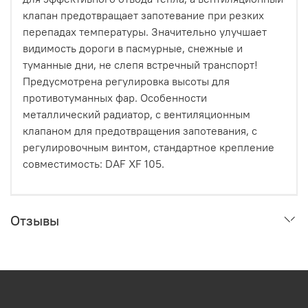
клапан предотвращает запотевание при резких
перепадах температуры. Значительно улучшает
видимость дороги в пасмурные, снежные и
туманные дни, не слепя встречный транспорт!
Предусмотрена регулировка высоты для
противотуманных фар. Особенности
металлический радиатор, с вентиляционным
клапаном для предотвращения запотевания, с
регулировочным винтом, стандартное крепление
совместимость: DAF XF 105.
Отзывы