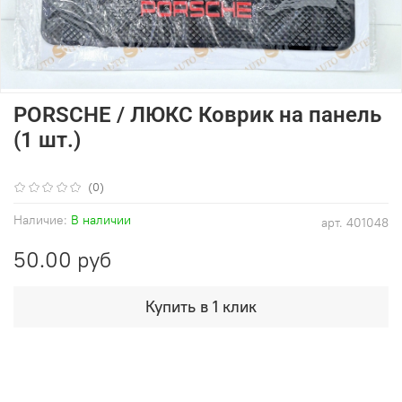
PORSCHE / ЛЮКС Коврик на панель
(1 шт.)
(0)
Наличие:
В наличии
арт.
401048
50.00 руб
Купить в 1 клик