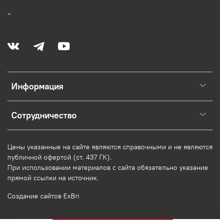
-
Информация
Сотрудничество
Цены указанные на сайте являются справочными и не являются
публичной офертой (ст. 437 ГК).
При использовании
материалов
с сайта обязательно указание
прямой ссылки на источник.
Создание сайтов ExBri