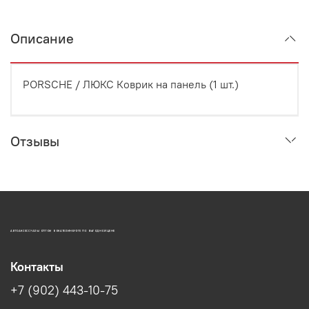
Описание
PORSCHE / ЛЮКС Коврик на панель (1 шт.)
Отзывы
АВТОАКСЕССУАРЫ ОПТОМ В ЕКАТЕРИНБУРГЕ ПО ВЫГОДНОЙ ЦЕНЕ
Контакты
+7 (902) 443-10-75