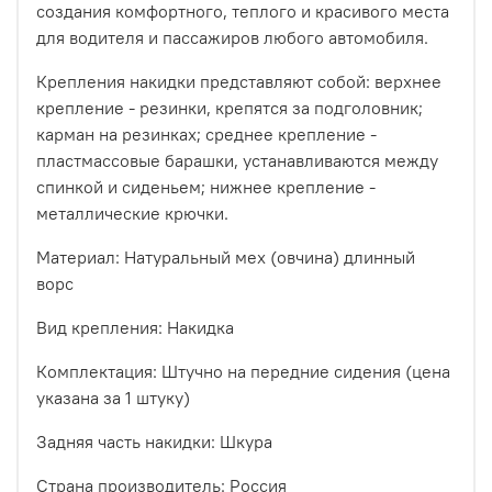
создания комфортного, теплого и красивого места
для водителя и пассажиров любого автомобиля.
Крепления накидки представляют собой: верхнее
крепление - резинки, крепятся за подголовник;
карман на резинках; среднее крепление -
пластмассовые барашки, устанавливаются между
спинкой и сиденьем; нижнее крепление -
металлические крючки.
Материал: Натуральный мех (овчина) длинный
ворс
Вид крепления: Накидка
Комплектация: Штучно на передние сидения (цена
указана за 1 штуку)
Задняя часть накидки: Шкура
Страна производитель: Россия