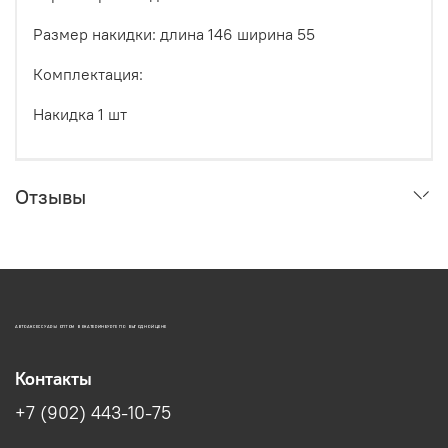
Размер накидки: длина 146 ширина 55
Комплектация:
Накидка 1 шт
Отзывы
АВТОАКСЕССУАРЫ ОПТОМ В ЕКАТЕРИНБУРГЕ ПО ВЫГОДНОЙ ЦЕНЕ
Контакты
+7 (902) 443-10-75