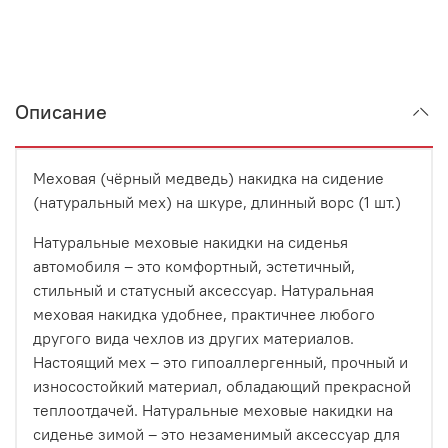
Описание
Меховая (чёрный медведь) накидка на сидение
(натуральный мех) на шкуре, длинный ворс (1 шт.)
Натуральные меховые накидки на сиденья
автомобиля – это комфортный, эстетичный,
стильный и статусный аксессуар. Натуральная
меховая накидка удобнее, практичнее любого
другого вида чехлов из других материалов.
Настоящий мех – это гипоаллергенный, прочный и
износостойкий материал, обладающий прекрасной
теплоотдачей. Натуральные меховые накидки на
сиденье зимой – это незаменимый аксессуар для