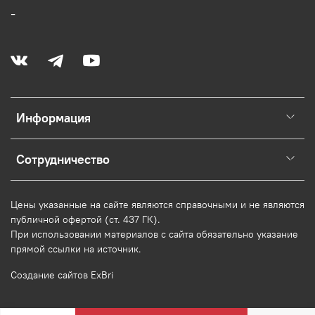
-
Информация
Сотрудничество
Цены указанные на сайте являются справочными и не являются
публичной офертой (ст. 437 ГК).
При использовании
материалов
с сайта обязательно указание
прямой ссылки на источник.
Создание сайтов ExBri