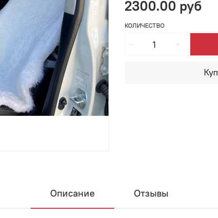
2300.00 руб
КОЛИЧЕСТВО
Куп
Описание
Отзывы