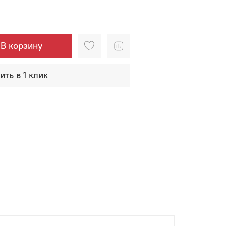
В корзину
ить в 1 клик