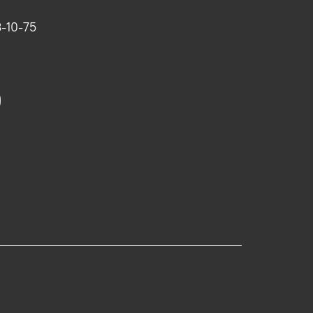
-10-75