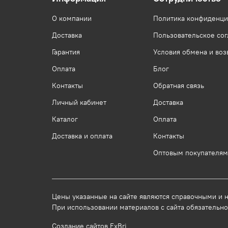
О компании
Политика конфиденци
Доставка
Пользовательское со
Гарантия
Условия обмена и воз
Оплата
Блог
Контакты
Обратная связь
Личный кабинет
Доставка
Каталог
Оплата
Доставка и оплата
Контакты
Оптовым покупателям
Цены указанные на сайте являются справочными и не
При использовании
материалов
с сайта обязательно
Создание сайтов ExBri