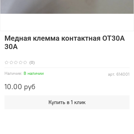
Медная клемма контактная OT30A
30A
(0)
Наличие:
В наличии
арт.
614001
10.00 руб
Купить в 1 клик