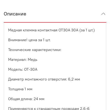
Описание
Медная клемма контактная OT30A 30A (за 1 шт.)
Внимание! цена за 1 шт.
Технические характеристики:
Материал: Медь
Модель: OT-30A
Диаметр монтажного отверстия: 6,2 мм
Толщина 1 мм
Общая длина: 24 мм
Применяются к стандартным проводам 2,6-6