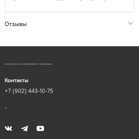
Отзывы
АВТОАКСЕССУАРЫ ОПТОМ В ЕКАТЕРИНБУРГЕ ПО ВЫГОДНОЙ ЦЕНЕ
Контакты
+7 (902) 443-10-75
-