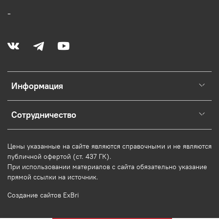
-
Информация
Сотрудничество
Цены указанные на сайте являются справочными и не являются
публичной офертой (ст. 437 ГК).
При использовании
материалов
с сайта обязательно указание
прямой ссылки на источник.
Создание сайтов ExBri