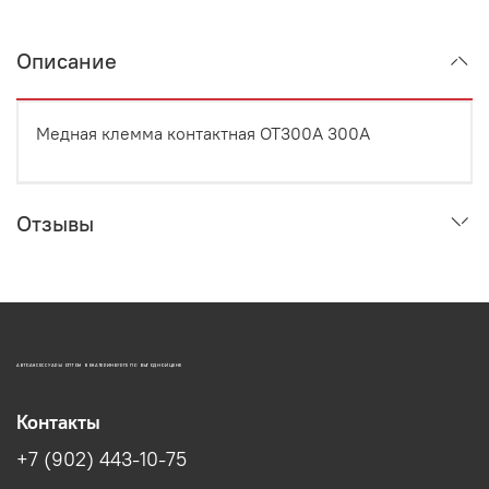
Описание
Медная клемма контактная OT300A 300A
Отзывы
АВТОАКСЕССУАРЫ ОПТОМ В ЕКАТЕРИНБУРГЕ ПО ВЫГОДНОЙ ЦЕНЕ
Контакты
+7 (902) 443-10-75