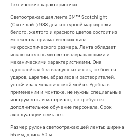
Технические характеристики
Cветоотражающая лента 3М™ Scotchlight
(Скотчлайт) 983 для контурной маркировки
белого, желтого и красного цветов состоит из
множества призматических линз
микроскопического размера. Лента обладает
исключительными световозвращающими и
механическими характеристиками. Она
однослойная без воздушных ячеек, не боится
ударов, царапин, абразивов и растворителей,
устойчива к механической мойке. Удобна в
применении и монтаже, не нужны специальные
инструменты и материалы, не требуется
дополнительное обучение персонала. Срок
эксплуатации семь лет.
Размер рулона светоотражающей ленты: ширина
55 мм, длина 50 м