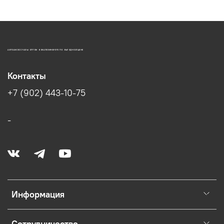
АВТОАКСЕССУАРЫ ОПТОМ В ЕКАТЕРИНБУРГЕ ПО ВЫГОДНОЙ ЦЕНЕ
Контакты
+7 (902) 443-10-75
-
Информация