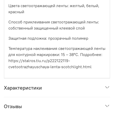
Цвета светоотражающей ленты: желтый, белый,
красный
Способ приклеивания светоотражающей ленты:
собственный защищенный клеевой слой
Защитная подложка: прозрачный полимер
Температура наклеивания светоотражающей ленты
для контурной маркировки: 15 – 38°С. Подробнее:
https://stalros.tiu.ru/p222122119-
cvetootrazhayuschaya-lenta-scotchlight.html
Характеристики
Отзывы