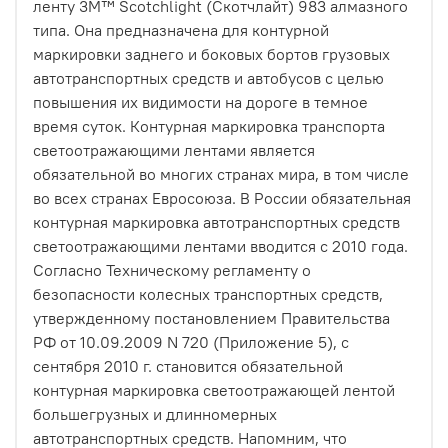
ленту 3М™ Scotchlight (Скотчлайт) 983 алмазного
типа. Она предназначена для контурной
маркировки заднего и боковых бортов грузовых
автотранспортных средств и автобусов с целью
повышения их видимости на дороге в темное
время суток. Контурная маркировка транспорта
светоотражающими лентами является
обязательной во многих странах мира, в том числе
во всех странах Евросоюза. В России обязательная
контурная маркировка автотранспортных средств
светоотражающими лентами вводится с 2010 года.
Согласно Техническому регламенту о
безопасности колесных транспортных средств,
утвержденному постановлением Правительства
РФ от 10.09.2009 N 720 (Приложение 5), с
сентября 2010 г. становится обязательной
контурная маркировка светоотражающей лентой
большегрузных и длинномерных
автотранспортных средств. Напомним, что