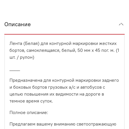
Описание
Лента (Белая) для контурной маркировки жестких
бортов, самоклеящаяся, белый, 50 мм х 45 пог. м. (1
шт. / рулон)
____
Предназначена для контурной маркировки заднего
и боковых бортов грузовых а/с и автобусов с
целью повышения их видимости на дороге в
темное время суток.
Полное описание:
Предлагаем вашему вниманию светоотражающую