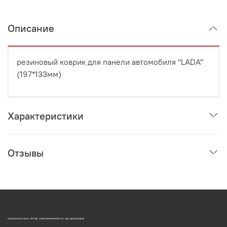
Описание
резиновый коврик для панели автомобиля "LADA"
(197*133мм)
Характеристики
Отзывы
АВТОАКСЕССУАРЫ ОПТОМ В ЕКАТЕРИНБУРГЕ ПО ВЫГОДНОЙ ЦЕНЕ