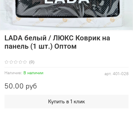
LADA белый / ЛЮКС Коврик на
панель (1 шт.) Оптом
(0)
Наличие:
В наличии
арт.
401-028
50.00 руб
Купить в 1 клик