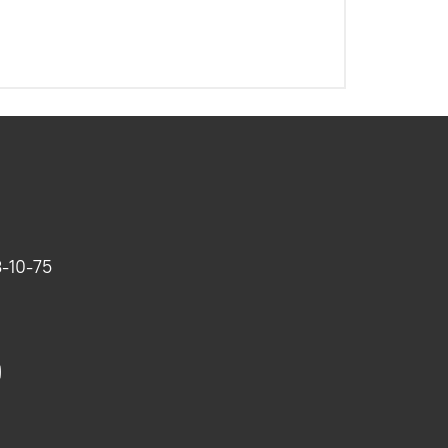
-10-75