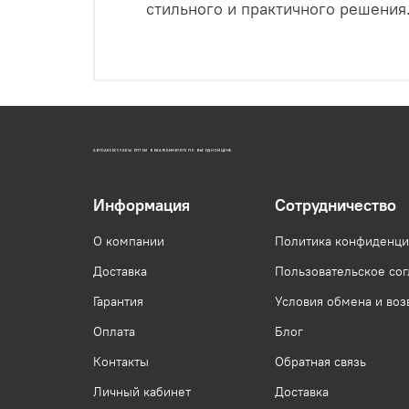
стильного и практичного решения
АВТОАКСЕССУАРЫ ОПТОМ В ЕКАТЕРИНБУРГЕ ПО ВЫГОДНОЙ ЦЕНЕ
Информация
Сотрудничество
О компании
Политика конфиденци
Доставка
Пользовательское со
Гарантия
Условия обмена и воз
Оплата
Блог
Контакты
Обратная связь
Личный кабинет
Доставка