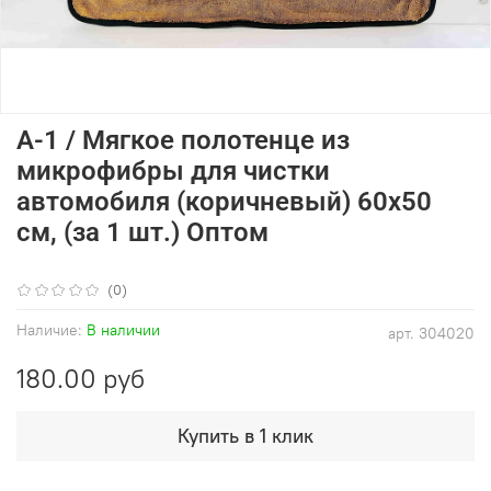
A-1 / Мягкое полотенце из
микрофибры для чистки
автомобиля (коричневый) 60x50
см, (за 1 шт.) Оптом
(0)
Наличие:
В наличии
арт.
304020
180.00 руб
Купить в 1 клик