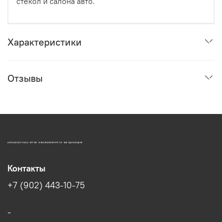
стекол и салона авто.
Характеристики
Отзывы
АВТОАКСЕССУАРЫ ОПТОМ В ЕКАТЕРИНБУРГЕ ПО ВЫГОДНОЙ ЦЕНЕ
Контакты
+7 (902) 443-10-75
-