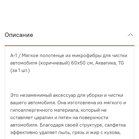
Описание
A-1 / Мягкое полотенце из микрофибры для чистки
автомобиля (коричневый) 60x50 см, Акватика, TG
(за 1 шт.)
Это незаменимый аксессуар для уборки и чистки
вашего автомобиля. Она изготовлена из мягкого и
гипоаллергенного материала, который не
оставляет царапин и пятен на поверхности
автомобиля. Благодаря своей структуре, салфетка
эффективно удаляет пыль, грязь и жир с кузова,