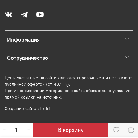
Информация
Сотрудничество
Цены указанные на сайте являются справочными и не являются
публичной офертой (ст. 437 ГК).
При использовании
материалов
с сайта обязательно указание
прямой ссылки на источник.
Создание сайтов ExBri
В корзину