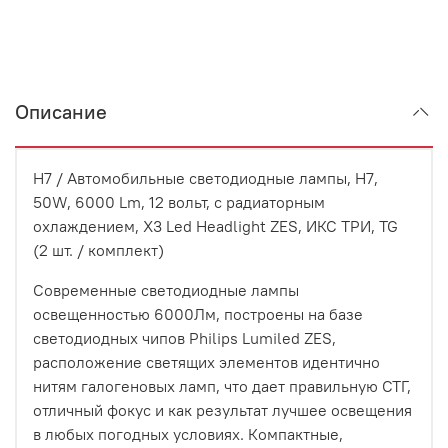
Описание
H7 / Автомобильные светодиодные лампы, H7,
50W, 6000 Lm, 12 вольт, с радиаторным
охлаждением, X3 Led Headlight ZES, ИКС ТРИ, TG
(2 шт. / комплект)
Современные светодиодные лампы
освещенностью 6000Лм, построены на базе
светодиодных чипов Philips Lumiled ZES,
расположение светящих элементов идентично
нитям галогеновых ламп, что дает правильную СТГ,
отличный фокус и как результат лучшее освещения
в любых погодных условиях. Компактные,