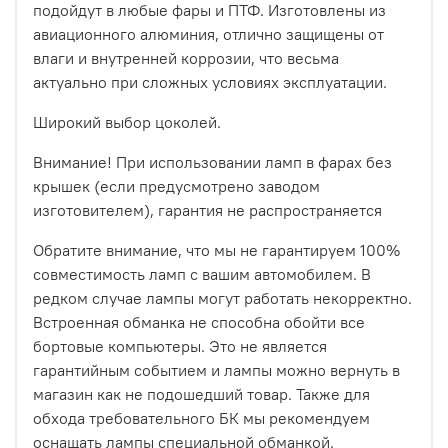
подойдут в любые фары и ПТФ. Изготовлены из
авиационного алюминия, отлично защищены от
влаги и внутренней коррозии, что весьма
актуально при сложных условиях эксплуатации.
Широкий выбор цоколей.
Внимание! При использовании ламп в фарах без
крышек (если предусмотрено заводом
изготовителем), гарантия не распространяется
Обратите внимание, что мы не гарантируем 100%
совместимость ламп с вашим автомобилем. В
редком случае лампы могут работать некорректно.
Встроенная обманка не способна обойти все
бортовые компьютеры. Это не является
гарантийным событием и лампы можно вернуть в
магазин как не подошедший товар. Также для
обхода требовательного БК мы рекомендуем
оснащать лампы специальной обманкой.