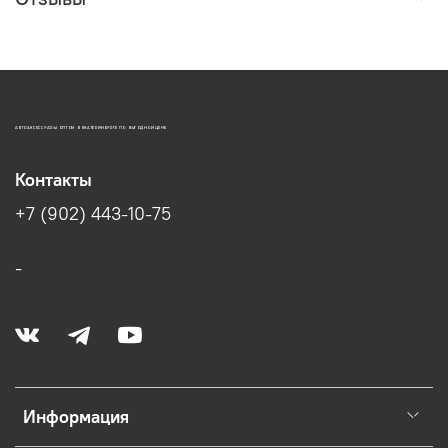
АВТОАКСЕССУАРЫ ОПТОМ В ЕКАТЕРИНБУРГЕ ПО ВЫГОДНОЙ ЦЕНЕ
Контакты
+7 (902) 443-10-75
-
Информация