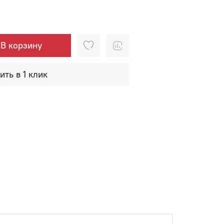
В корзину
ить в 1 клик