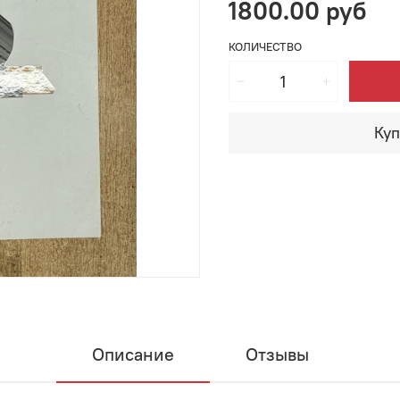
1800.00 руб
КОЛИЧЕСТВО
Куп
Описание
Отзывы