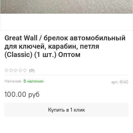
Great Wall / брелок автомобильный
для ключей, карабин, петля
(Classic) (1 шт.) Оптом
(0)
Наличие:
В наличии
арт.
8140
100.00 руб
Купить в 1 клик