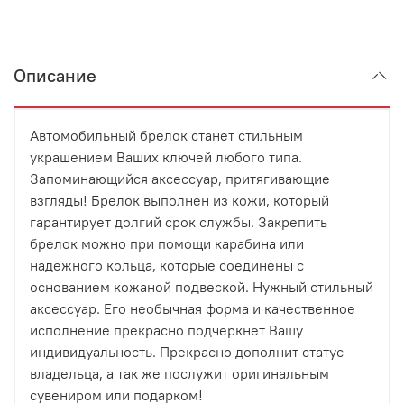
Описание
Автомобильный брелок станет стильным
украшением Ваших ключей любого типа.
Запоминающийся аксессуар, притягивающие
взгляды! Брелок выполнен из кожи, который
гарантирует долгий срок службы. Закрепить
брелок можно при помощи карабина или
надежного кольца, которые соединены с
основанием кожаной подвеской. Нужный стильный
аксессуар. Его необычная форма и качественное
исполнение прекрасно подчеркнет Вашу
индивидуальность. Прекрасно дополнит статус
владельца, а так же послужит оригинальным
сувениром или подарком!