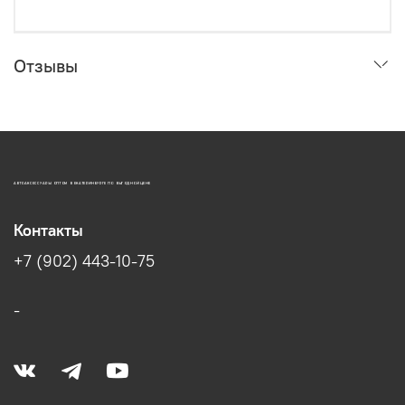
Отзывы
АВТОАКСЕССУАРЫ ОПТОМ В ЕКАТЕРИНБУРГЕ ПО ВЫГОДНОЙ ЦЕНЕ
Контакты
+7 (902) 443-10-75
-