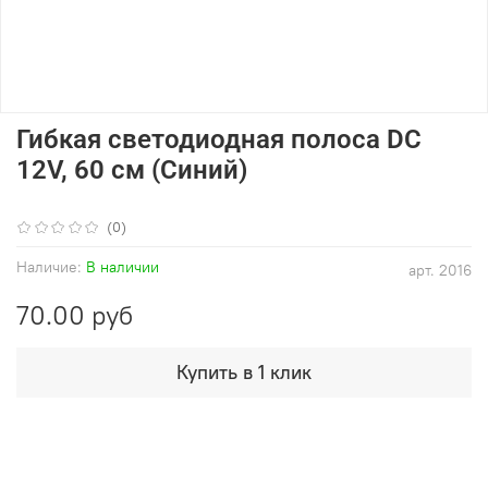
Гибкая светодиодная полоса DC
12V, 60 см (Синий)
(0)
Наличие:
В наличии
арт.
2016
70.00 руб
Купить в 1 клик