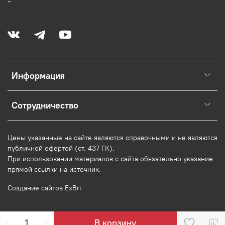
-
Информация
Сотрудничество
Цены указанные на сайте являются справочными и не являются
публичной офертой (ст. 437 ГК).
При использовании
материалов
с сайта обязательно указание
прямой ссылки на источник.
Создание сайтов ExBri
В корзину