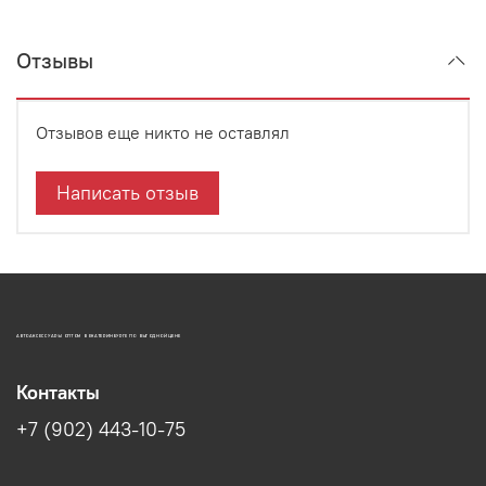
Отзывы
Отзывов еще никто не оставлял
Написать отзыв
АВТОАКСЕССУАРЫ ОПТОМ В ЕКАТЕРИНБУРГЕ ПО ВЫГОДНОЙ ЦЕНЕ
Контакты
+7 (902) 443-10-75