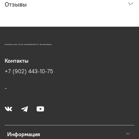
Отзывы
АВТОАКСЕССУАРЫ ОПТОМ В ЕКАТЕРИНБУРГЕ ПО ВЫГОДНОЙ ЦЕНЕ
Контакты
+7 (902) 443-10-75
-
Информация