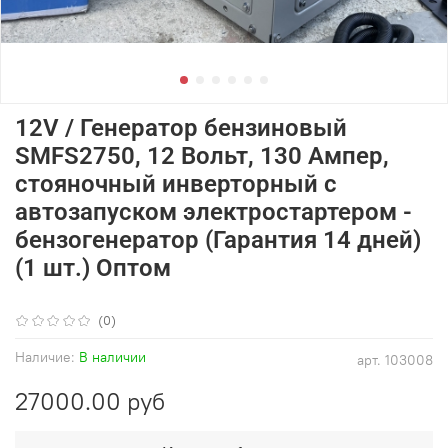
12V / Генератор бензиновый
SMFS2750, 12 Вольт, 130 Ампер,
стояночный инверторный с
автозапуском электростартером -
бензогенератор (Гарантия 14 дней)
(1 шт.) Оптом
(0)
Наличие:
В наличии
арт.
103008
27000.00 руб