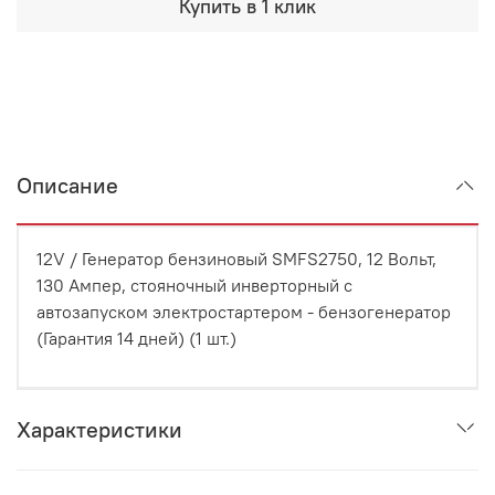
Купить в 1 клик
Описание
12V / Генератор бензиновый SMFS2750, 12 Вольт,
130 Ампер, стояночный инверторный с
автозапуском электростартером - бензогенератор
(Гарантия 14 дней) (1 шт.)
Характеристики