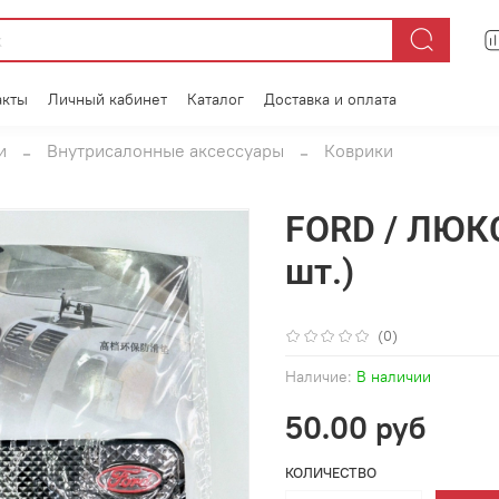
акты
Личный кабинет
Каталог
Доставка и оплата
и
Внутрисалонные аксессуары
Коврики
FORD / ЛЮКС
шт.)
(0)
Наличие:
В наличии
50.00 руб
КОЛИЧЕСТВО