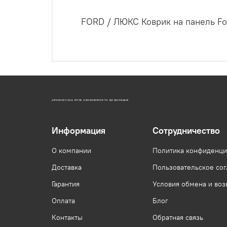
FORD / ЛЮКС Коврик на панель For
АВТОАКСЕССУАРЫ ОПТОМ В ЕКАТЕРИНБУРГЕ ПО ВЫГОДНОЙ ЦЕНЕ
Информация
Сотрудничество
О компании
Политика конфиденци
Доставка
Пользовательское со
Гарантия
Условия обмена и воз
Оплата
Блог
Контакты
Обратная связь