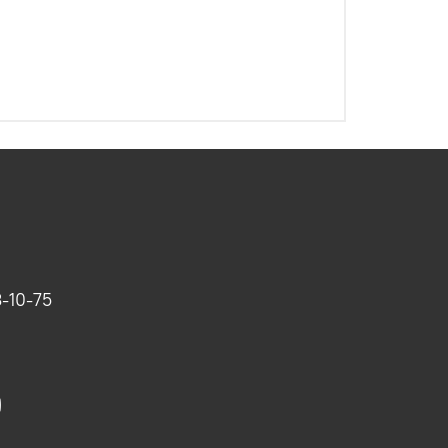
-10-75