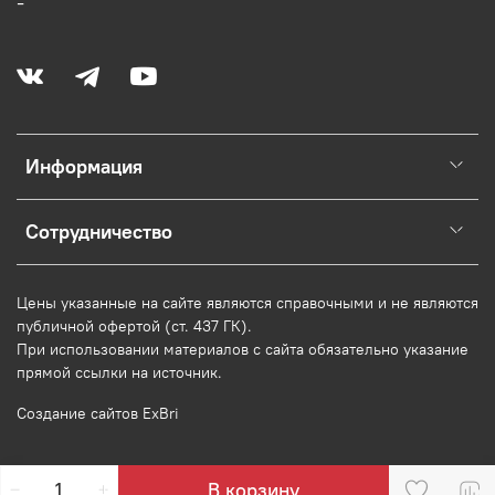
-
Информация
Сотрудничество
Цены указанные на сайте являются справочными и не являются
публичной офертой (ст. 437 ГК).
При использовании
материалов
с сайта обязательно указание
прямой ссылки на источник.
Создание сайтов ExBri
В корзину