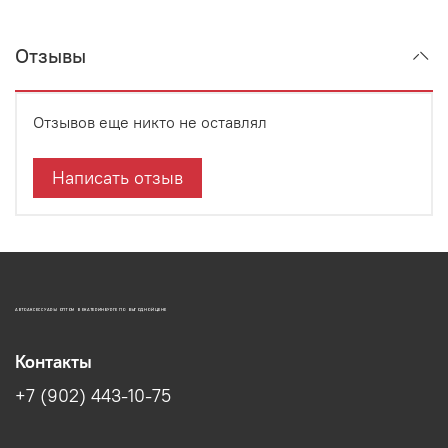
Отзывы
Отзывов еще никто не оставлял
Написать отзыв
АВТОАКСЕССУАРЫ ОПТОМ В ЕКАТЕРИНБУРГЕ ПО ВЫГОДНОЙ ЦЕНЕ
Контакты
+7 (902) 443-10-75