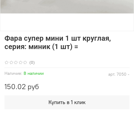
Фара супер мини 1 шт круглая,
серия: миник (1 шт) =
(0)
Наличие:
В наличии
арт.
7050 -
150.02 руб
Купить в 1 клик