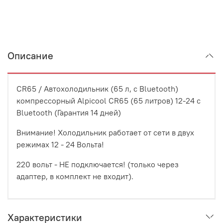
Описание
CR65 / Автохолодильник (65 л, с Bluetooth)
компрессорный Alpicool CR65 (65 литров) 12-24 с
Bluetooth (Гарантия 14 дней)
Внимание! Холодильник работает от сети в двух
режимах 12 - 24 Вольта!
220 вольт - НЕ подключается! (только через
адаптер, в комплект не входит).
Характеристики