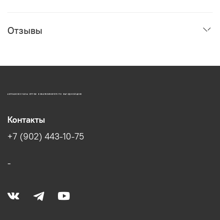
Отзывы
АВТОАКСЕССУАРЫ ОПТОМ В ЕКАТЕРИНБУРГЕ ПО ВЫГОДНОЙ ЦЕНЕ
Контакты
+7 (902) 443-10-75
-