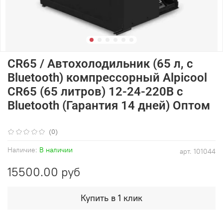
CR65 / Автохолодильник (65 л, с
Bluetooth) компрессорный Alpicool
CR65 (65 литров) 12-24-220В с
Bluetooth (Гарантия 14 дней) Оптом
(0)
Наличие:
В наличии
арт.
101044
15500.00 руб
Купить в 1 клик