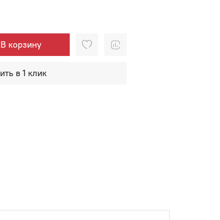
В корзину
ить в 1 клик