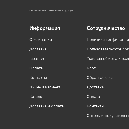
АВТОАКСЕССУАРЫ ОПТОМ В ЕКАТЕРИНБУРГЕ ПО ВЫГОДНОЙ ЦЕНЕ
Информация
Сотрудничество
О компании
Политика конфиденци
Доставка
Пользовательское со
Гарантия
Условия обмена и воз
Оплата
Блог
Контакты
Обратная связь
Личный кабинет
Доставка
Каталог
Оплата
Доставка и оплата
Контакты
Оптовым покупателям