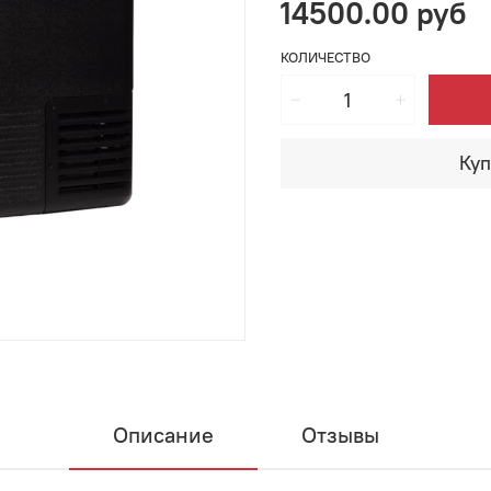
14500.00 руб
КОЛИЧЕСТВО
Куп
Описание
Отзывы