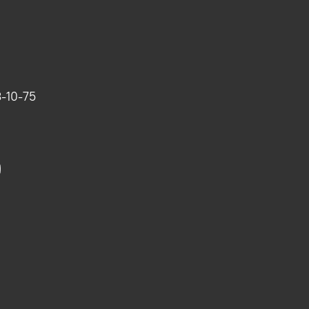
-10-75