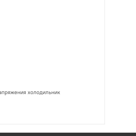
напряжения холодильник