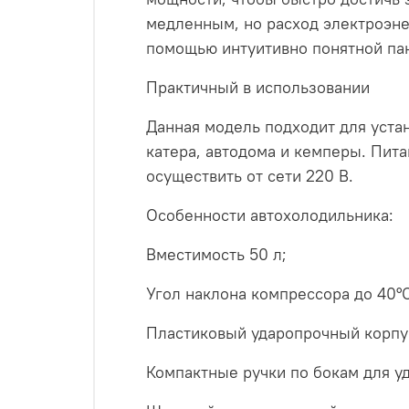
медленным, но расход электроэне
помощью интуитивно понятной па
Практичный в использовании
Данная модель подходит для устан
катера, автодома и кемперы. Пита
осуществить от сети 220 В.
Особенности автохолодильника:
Вместимость 50 л;
Угол наклона компрессора до 40°С
Пластиковый ударопрочный корпу
Компактные ручки по бокам для у