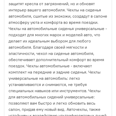
защитят кресла от загрязнений, но и обновят
интерьер вашего автомобиля. Чехлы на сиденья
автомобиля, сшитые из экокожи, создадут в салоне
атмосферу уюта и комфорта во время поездки.
Чехлы на автомобильные сиденья универсальные -
подходят для многих марок и моделей авто, что
делает их идеальным выбором для любого
автомобиля. Благодаря своей мягкости и
эластичности, чехол на сиденье автомобиля,
обеспечивает дополнительный комфорт во время
поездок. Чехлы автомобильные - включают
комплект на передние и задние сиденья. Чехлы
универсальные на автомобиль: легко
устанавливаются и снимаются, не требуя
специальных навыков или инструментов. Чехлы
для автомобильных сидений универсальные:
позволяют вам быстро и легко обновить весь
салон, придав ему новый вид. Авточехлы, также
устойчивы к воздействию ультрафиолетовых лучей,