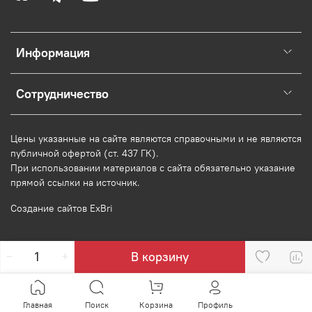
Информация
Сотрудничество
Цены указанные на сайте являются справочными и не являются
публичной офертой (ст. 437 ГК).
При использовании
материалов
с сайта обязательно указание
прямой ссылки на источник.
Создание сайтов ExBri
В корзину
Главная
Поиск
Корзина
Профиль