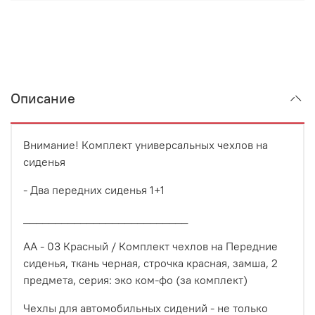
Описание
Внимание! Комплект универсальных чехлов на
сиденья
- Два передних сиденья 1+1
__________________________
AA - 03 Красный / Комплект чехлов на Передние
сиденья, ткань черная, строчка красная, замша, 2
предмета, серия: эко ком-фо (за комплект)
Чехлы для автомобильных сидений - не только