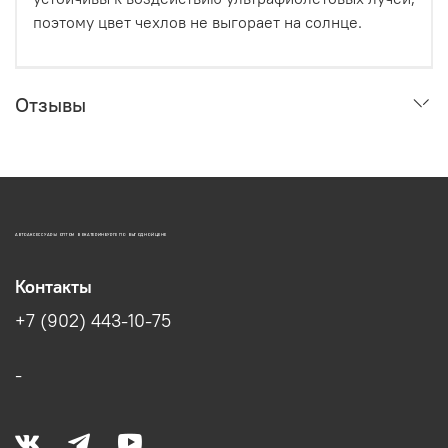
поэтому цвет чехлов не выгорает на солнце.
Отзывы
АВТОАКСЕССУАРЫ ОПТОМ В ЕКАТЕРИНБУРГЕ ПО ВЫГОДНОЙ ЦЕНЕ
Контакты
+7 (902) 443-10-75
-