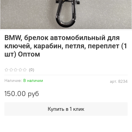
BMW, брелок автомобильный для
ключей, карабин, петля, переплет (1
шт) Оптом
(0)
Наличие:
В наличии
арт.
8234
150.00 руб
Купить в 1 клик