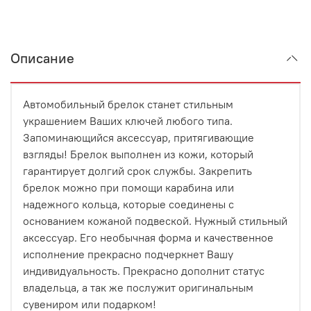
Описание
Автомобильный брелок станет стильным
украшением Ваших ключей любого типа.
Запоминающийся аксессуар, притягивающие
взгляды! Брелок выполнен из кожи, который
гарантирует долгий срок службы. Закрепить
брелок можно при помощи карабина или
надежного кольца, которые соединены с
основанием кожаной подвеской. Нужный стильный
аксессуар. Его необычная форма и качественное
исполнение прекрасно подчеркнет Вашу
индивидуальность. Прекрасно дополнит статус
владельца, а так же послужит оригинальным
сувениром или подарком!