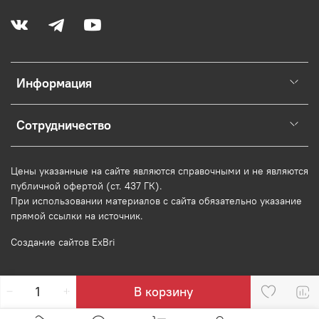
Информация
Сотрудничество
Цены указанные на сайте являются справочными и не являются
публичной офертой (ст. 437 ГК).
При использовании
материалов
с сайта обязательно указание
прямой ссылки на источник.
Создание сайтов ExBri
В корзину