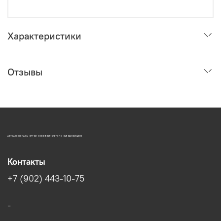
Характеристики
Отзывы
АВТОАКСЕССУАРЫ ОПТОМ В ЕКАТЕРИНБУРГЕ ПО ВЫГОДНОЙ ЦЕНЕ
Контакты
+7 (902) 443-10-75
-