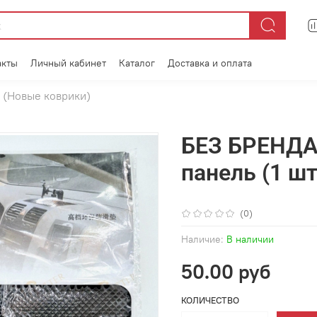
акты
Личный кабинет
Каталог
Доставка и оплата
г. (Новые коврики)
БЕЗ БРЕНДА
панель (1 шт
(0)
Наличие:
В наличии
50.00 руб
КОЛИЧЕСТВО