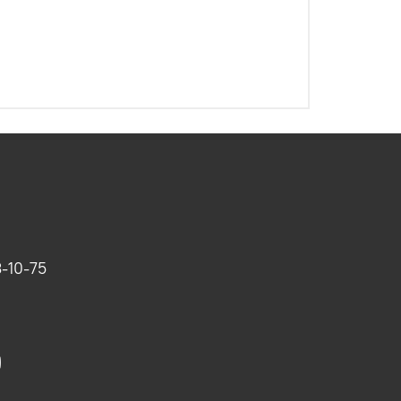
-10-75