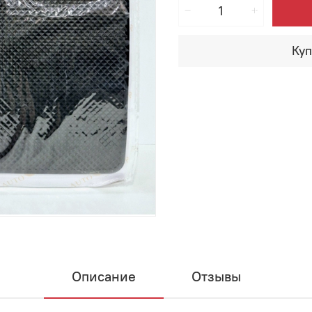
Куп
Описание
Отзывы