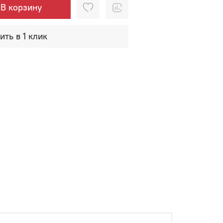
В корзину
ить в 1 клик