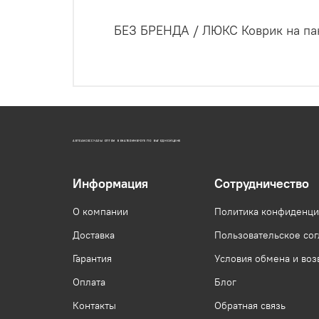
БЕЗ БРЕНДА / ЛЮКС Коврик на пан
АВТОАКСЕССУАРЫ ОПТОМ В ЕКАТЕРИНБУРГЕ ПО ВЫГОДНОЙ ЦЕНЕ
Информация
Сотрудничество
О компании
Политика конфиденци
Доставка
Пользовательское со
Гарантия
Условия обмена и воз
Оплата
Блог
Контакты
Обратная связь