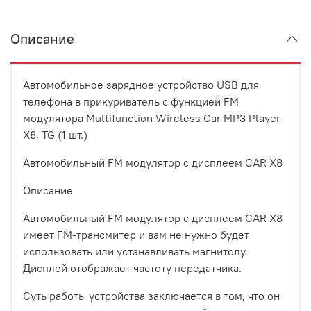
Описание
Автомобильное зарядное устройство USB для
телефона в прикуриватель с функцией FM
модулятора Multifunction Wireless Car MP3 Player
X8, TG (1 шт.)
Автомобильный FM модулятор с дисплеем CAR X8
Описание
Автомобильный FM модулятор с дисплеем CAR X8
имеет FM-трансмитер и вам не нужно будет
использовать или устанавливать магнитолу.
Дисплей отображает частоту передатчика.
Суть работы устройства заключается в том, что он