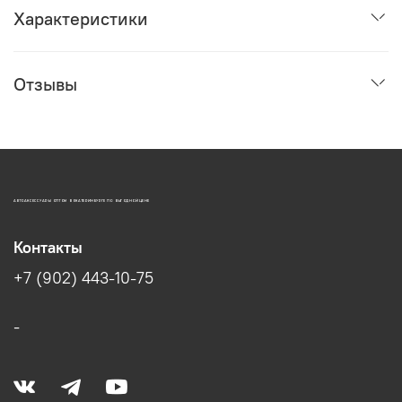
Характеристики
Отзывы
АВТОАКСЕССУАРЫ ОПТОМ В ЕКАТЕРИНБУРГЕ ПО ВЫГОДНОЙ ЦЕНЕ
Контакты
+7 (902) 443-10-75
-