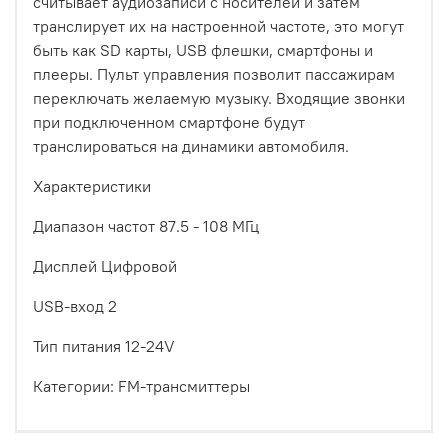
считывает аудиозаписи с носителей и затем
транслирует их на настроенной частоте, это могут
быть как SD карты, USB флешки, смартфоны и
плееры. Пульт управления позволит пассажирам
переключать желаемую музыку. Входящие звонки
при подключенном смартфоне будут
транслироваться на динамики автомобиля.
Характеристики
Диапазон частот 87.5 - 108 МГц
Дисплей Цифровой
USB-вход 2
Тип питания 12-24V
Категории: FM-трансмиттеры