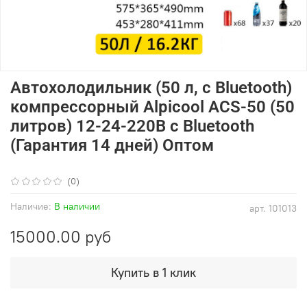
Автохолодильник (50 л, с Bluetooth)
компрессорный Alpicool ACS-50 (50
литров) 12-24-220В с Bluetooth
(Гарантия 14 дней) Оптом
(0)
Наличие:
В наличии
арт.
101013
15000.00 руб
Купить в 1 клик