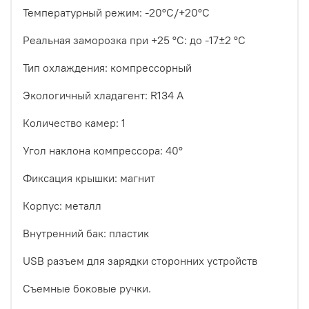
Температурный режим: -20°С/+20°С
Реальная заморозка при +25 °C: до -17±2 °С
Тип охлаждения: компрессорный
Экологичный хладагент: R134 A
Количество камер: 1
Угол наклона компрессора: 40°
Фиксация крышки: магнит
Корпус: металл
Внутренний бак: пластик
USB разъем для зарядки сторонних устройств
Съемные боковые ручки.