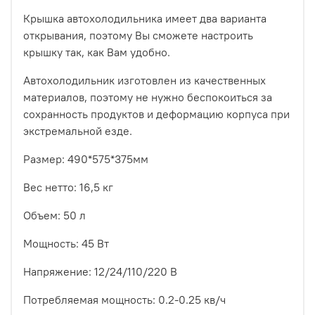
Крышка автохолодильника имеет два варианта
открывания, поэтому Вы сможете настроить
крышку так, как Вам удобно.
Автохолодильник изготовлен из качественных
материалов, поэтому не нужно беспокоиться за
сохранность продуктов и деформацию корпуса при
экстремальной езде.
Размер: 490*575*375мм
Вес нетто: 16,5 кг
Объем: 50 л
Мощность: 45 Вт
Напряжение: 12/24/110/220 В
Потребляемая мощность: 0.2-0.25 кв/ч