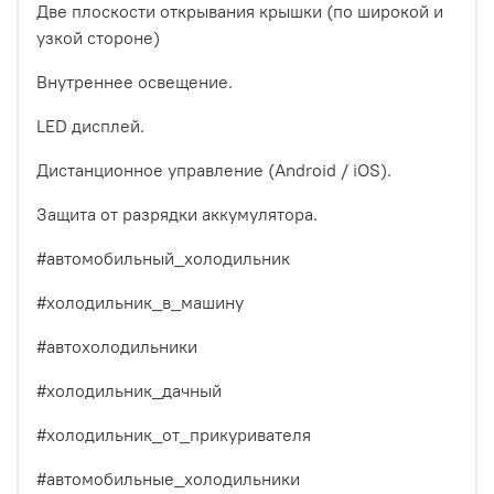
Две плоскости открывания крышки (по широкой и
узкой стороне)
Внутреннее освещение.
LED дисплей.
Дистанционное управление (Android / iOS).
Защита от разрядки аккумулятора.
#автомобильный_холодильник
#холодильник_в_машину
#автохолодильники
#холодильник_дачный
#холодильник_от_прикуривателя
#автомобильные_холодильники