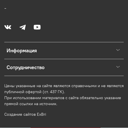
-
Информация
Сотрудничество
Цены указанные на сайте являются справочными и не являются
публичной офертой (ст. 437 ГК).
При использовании
материалов
с сайта обязательно указание
прямой ссылки на источник.
Создание сайтов ExBri