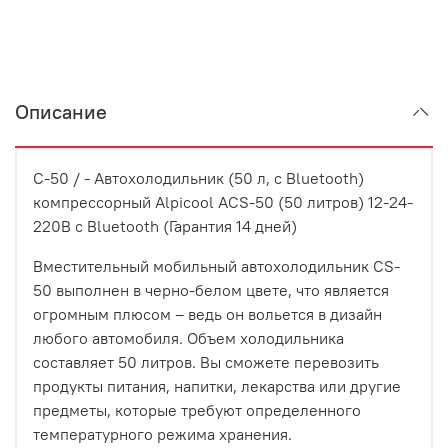
Описание
C-50 / - Автохолодильник (50 л, с Bluetooth)
компрессорный Alpicool ACS-50 (50 литров) 12-24-
220В с Bluetooth (Гарантия 14 дней)
Вместительный мобильный автохолодильник CS-
50 выполнен в черно-белом цвете, что является
огромным плюсом – ведь он вольется в дизайн
любого автомобиля. Объем холодильника
составляет 50 литров. Вы сможете перевозить
продукты питания, напитки, лекарства или другие
предметы, которые требуют определенного
температурного режима хранения.