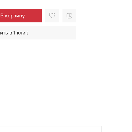
В корзину
ить в 1 клик