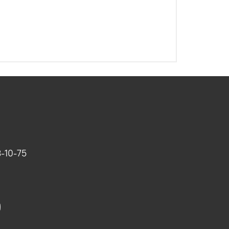
-10-75