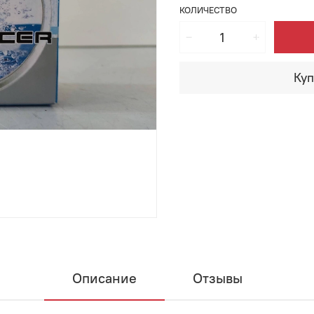
КОЛИЧЕСТВО
Куп
Описание
Отзывы