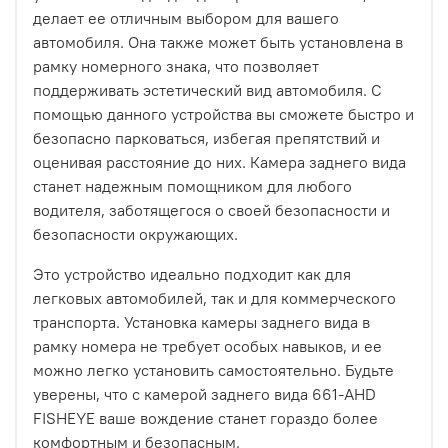
делает ее отличным выбором для вашего
автомобиля. Она также может быть установлена в
рамку номерного знака, что позволяет
поддерживать эстетический вид автомобиля. С
помощью данного устройства вы сможете быстро и
безопасно парковаться, избегая препятствий и
оценивая расстояние до них. Камера заднего вида
станет надежным помощником для любого
водителя, заботящегося о своей безопасности и
безопасности окружающих.
Это устройство идеально подходит как для
легковых автомобилей, так и для коммерческого
транспорта. Установка камеры заднего вида в
рамку номера не требует особых навыков, и ее
можно легко установить самостоятельно. Будьте
уверены, что с камерой заднего вида 661-AHD
FISHEYE ваше вождение станет гораздо более
комфортным и безопасным.