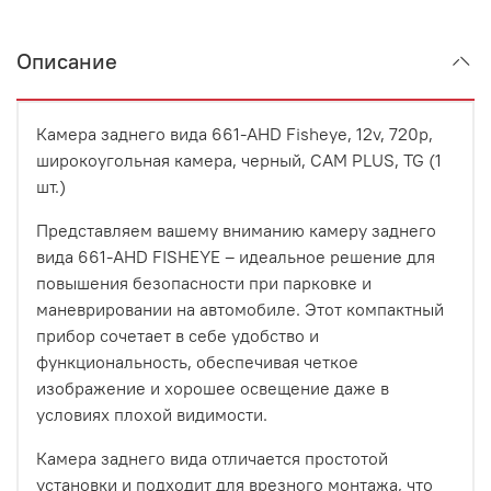
Описание
Камера заднего вида 661-AHD Fisheye, 12v, 720р,
широкоугольная камера, черный, CAM PLUS, TG (1
шт.)
Представляем вашему вниманию камеру заднего
вида 661-AHD FISHEYE – идеальное решение для
повышения безопасности при парковке и
маневрировании на автомобиле. Этот компактный
прибор сочетает в себе удобство и
функциональность, обеспечивая четкое
изображение и хорошее освещение даже в
условиях плохой видимости.
Камера заднего вида отличается простотой
установки и подходит для врезного монтажа, что