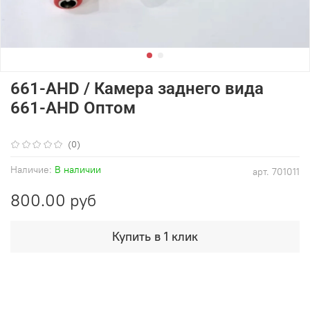
661-AHD / Камера заднего вида
661-AHD Оптом
(0)
Наличие:
В наличии
арт.
701011
800.00 руб
Купить в 1 клик