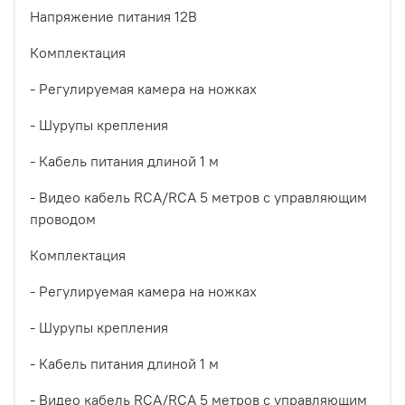
Напряжение питания 12В
Комплектация
- Регулируемая камера на ножках
- Шурупы крепления
- Кабель питания длиной 1 м
- Видео кабель RCA/RCA 5 метров с управляющим
проводом
Комплектация
- Регулируемая камера на ножках
- Шурупы крепления
- Кабель питания длиной 1 м
- Видео кабель RCA/RCA 5 метров с управляющим