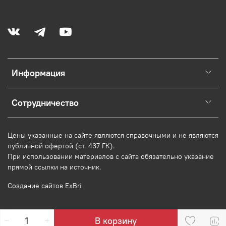
Информация
Сотрудничество
Цены указанные на сайте являются справочными и не являются
публичной офертой (ст. 437 ГК).
При использовании
материалов
с сайта обязательно указание
прямой ссылки на источник.
Создание сайтов ExBri
В корзину