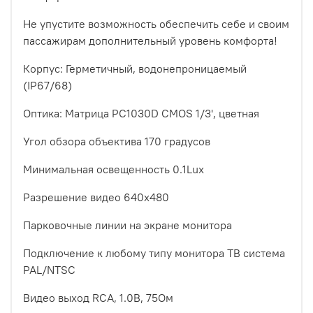
Не упустите возможность обеспечить себе и своим
пассажирам дополнительный уровень комфорта!
Корпус: Герметичный, водонепроницаемый
(IP67/68)
Оптика: Матрица PC1030D CMOS 1/3', цветная
Угол обзора объектива 170 градусов
Минимальная освещенность 0.1Lux
Разрешение видео 640х480
Парковочные линии на экране монитора
Подключение к любому типу монитора ТВ система
PAL/NTSC
Видео выход RCA, 1.0В, 75Ом