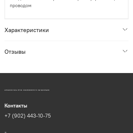
проводом
Характеристики
Отзывы
АВТОАКСЕССУАРЫ ОПТОМ В ЕКАТЕРИНБУРГЕ ПО ВЫГОДНОЙ ЦЕНЕ
Контакты
+7 (902) 443-10-75
-