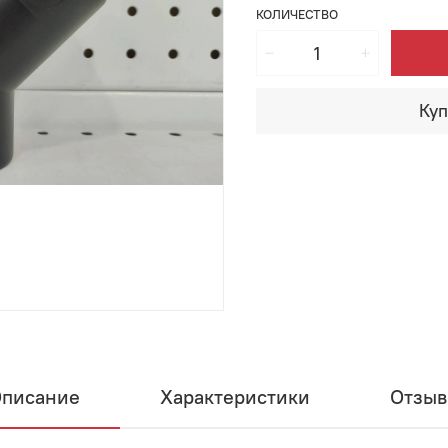
КОЛИЧЕСТВО
Куп
писание
Характеристики
Отзы