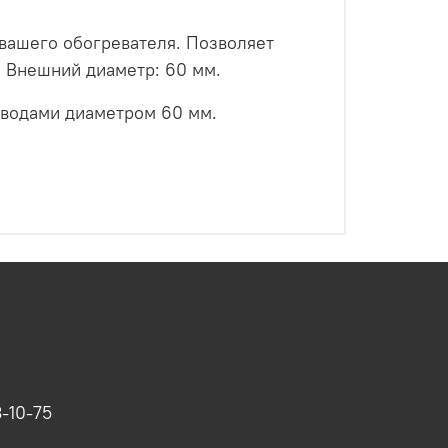
 вашего обогревателя. Позволяет
. Внешний диаметр: 60 мм.
оводами диаметром 60 мм.
-10-75