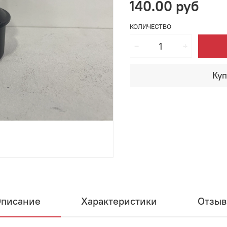
140.00 руб
КОЛИЧЕСТВО
Куп
писание
Характеристики
Отзы