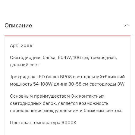
Описание
Арт.: 2069
Светодиодная балка, 504W, 106 см, трехрядная,
дальний свет
Трехрядная LED балка BP08 свет дальний+ближний
мощность 54-108W длина 30-58 см светодиоды 3W
Основным преимуществом 3-х контактных
светодиодных балок, является возможность
переключения между дальним и ближним светом.
Цветовая температура 6000K