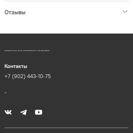
Отзывы
АВТОАКСЕССУАРЫ ОПТОМ В ЕКАТЕРИНБУРГЕ ПО ВЫГОДНОЙ ЦЕНЕ
Контакты
+7 (902) 443-10-75
-