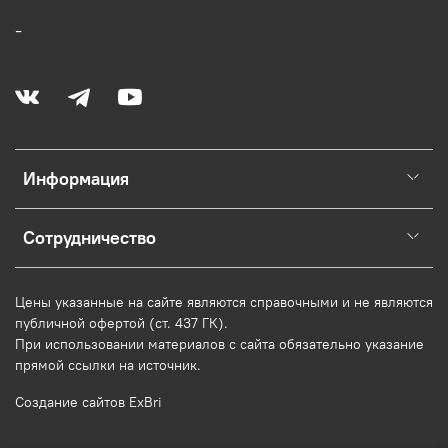
-
Информация
Сотрудничество
Цены указанные на сайте являются справочными и не являются
публичной офертой (ст. 437 ГК).
При использовании
материалов
с сайта обязательно указание
прямой ссылки на источник.
Создание сайтов ExBri