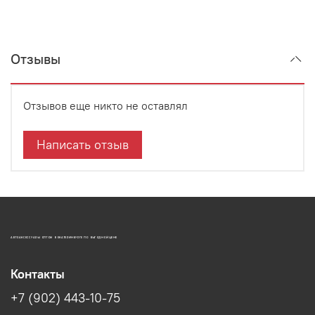
Отзывы
Отзывов еще никто не оставлял
Написать отзыв
АВТОАКСЕССУАРЫ ОПТОМ В ЕКАТЕРИНБУРГЕ ПО ВЫГОДНОЙ ЦЕНЕ
Контакты
+7 (902) 443-10-75